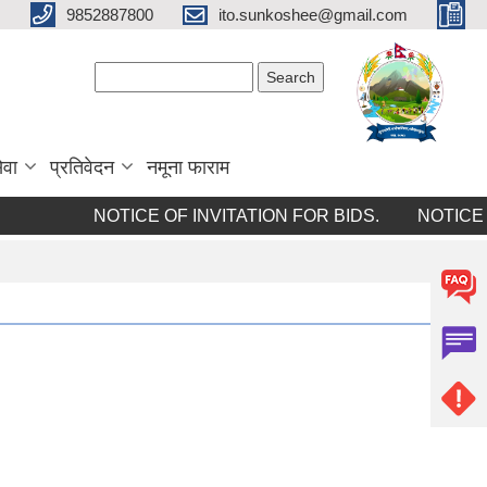
9852887800
ito.sunkoshee@gmail.com
Search form
Search
ेवा
प्रतिवेदन
नमूना फाराम
NOTICE OF INVITATION FOR BIDS.
NOTICE OF