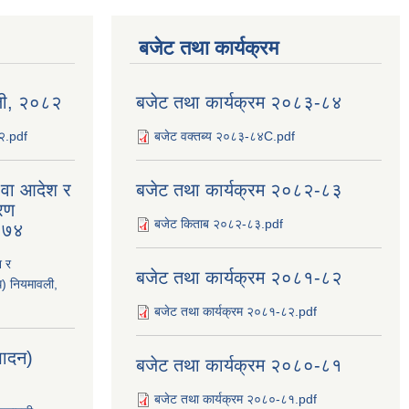
बजेट तथा कार्यक्रम
ली, २०८२
बजेट तथा कार्यक्रम २०८३-८४
८२.pdf
बजेट वक्तब्य २०८३-८४C.pdf
य वा आदेश र
बजेट तथा कार्यक्रम २०८२-८३
रण
बजेट किताब २०८२-८३.pdf
२०७४
श र
बजेट तथा कार्यक्रम २०८१-८२
ि) नियमावली,
बजेट तथा कार्यक्रम २०८१-८२.pdf
्पादन)
बजेट तथा कार्यक्रम २०८०-८१
बजेट तथा कार्यक्रम २०८०-८१.pdf