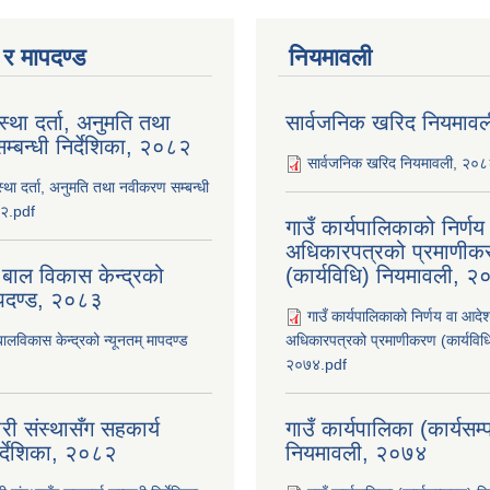
ा र मापदण्ड
नियमावली
ंस्था दर्ता, अनुमति तथा
सार्वजनिक खरिद नियमाव
्बन्धी निर्देशिका, २०८२
सार्वजनिक खरिद नियमावली, २०
ंस्था दर्ता, अनुमति तथा नवीकरण सम्बन्धी
८२.pdf
गाउँ कार्यपालिकाको निर्ण
अधिकारपत्रको प्रमाणीक
 बाल विकास केन्द्रको
(कार्यविधि) नियमावली, 
ापदण्ड, २०८३
गाउँ कार्यपालिकाको निर्णय वा आदे
बालविकास केन्द्रको न्यूनतम् मापदण्ड
अधिकारपत्रको प्रमाणीकरण (कार्यविध
२०७४.pdf
री संस्थासँग सहकार्य
गाउँ कार्यपालिका (कार्यसम
िर्देशिका, २०८२
नियमावली, २०७४