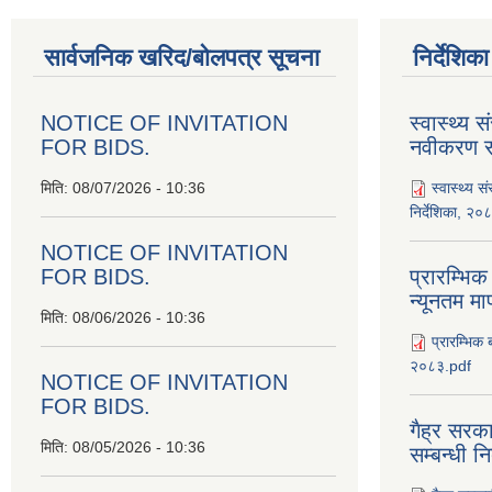
सार्वजनिक खरिद/बोलपत्र सूचना
निर्देशिक
NOTICE OF INVITATION
स्वास्थ्य स
FOR BIDS.
नवीकरण सम
मिति:
08/07/2026 - 10:36
स्वास्थ्य स
निर्देशिका, २०
NOTICE OF INVITATION
FOR BIDS.
प्रारम्भिक
न्यूनतम म
मिति:
08/06/2026 - 10:36
प्रारम्भिक 
२०८३.pdf
NOTICE OF INVITATION
FOR BIDS.
गैह्र सरका
मिति:
08/05/2026 - 10:36
सम्बन्धी न