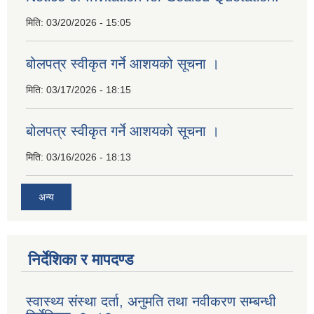
मिति:
03/20/2026 - 15:05
बोलपत्र स्वीकृत गर्ने आशयको सूचना ।
मिति:
03/17/2026 - 18:15
बोलपत्र स्वीकृत गर्ने आशयको सूचना ।
मिति:
03/16/2026 - 18:13
अन्य
निर्देशिका र मापदण्ड
स्वास्थ्य संस्था दर्ता, अनुमति तथा नवीकरण सम्बन्धी