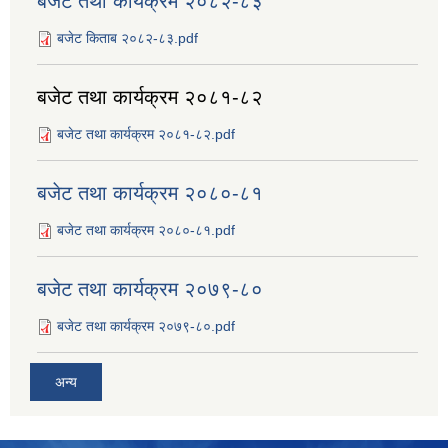
बजेट तथा कार्यक्रम २०८२-८३
बजेट किताब २०८२-८३.pdf
बजेट तथा कार्यक्रम २०८१-८२
बजेट तथा कार्यक्रम २०८१-८२.pdf
बजेट तथा कार्यक्रम २०८०-८१
बजेट तथा कार्यक्रम २०८०-८१.pdf
बजेट तथा कार्यक्रम २०७९-८०
बजेट तथा कार्यक्रम २०७९-८०.pdf
अन्य