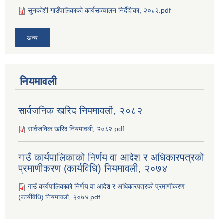
सुनकोशी गाउँपालिकाको कार्यसञ्‍चालन निर्देशिका, २०८२.pdf
अन्य
नियमावली
सार्वजनिक खरिद नियमावली, २०८२
सार्वजनिक खरिद नियमावली, २०८२.pdf
गाउँ कार्यपालिकाको निर्णय वा आदेश र अधिकारपत्रको
प्रमाणीकरण (कार्यविधि) नियमावली, २०७४
गाउँ कार्यपालिकाको निर्णय वा आदेश र अधिकारपत्रको प्रमाणीकरण
(कार्यविधि) नियमावली, २०७४.pdf