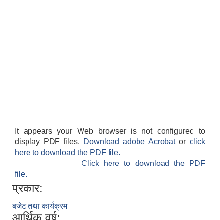
It appears your Web browser is not configured to
display PDF files.
Download adobe Acrobat
or
click
here to download the PDF file.
Click here to download the PDF
file.
प्रकार:
बजेट तथा कार्यक्रम
आर्थिक वर्ष: