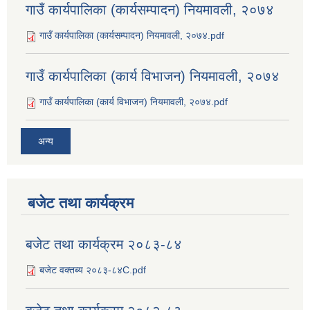
गाउँ कार्यपालिका (कार्यसम्पादन) नियमावली, २०७४
गाउँ कार्यपालिका (कार्यसम्पादन) नियमावली, २०७४.pdf
गाउँ कार्यपालिका (कार्य विभाजन) नियमावली, २०७४
गाउँ कार्यपालिका (कार्य विभाजन) नियमावली, २०७४.pdf
अन्य
बजेट तथा कार्यक्रम
बजेट तथा कार्यक्रम २०८३-८४
बजेट वक्तब्य २०८३-८४C.pdf