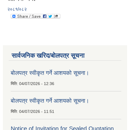
२०८१/०८२
सार्वजनिक खरिद/बोलपत्र सूचना
बोलपत्र स्वीकृत गर्ने आशयको सूचना।
मिति:
04/07/2026 - 12:36
बोलपत्र स्वीकृत गर्ने आशयको सूचना।
मिति:
04/07/2026 - 11:51
Notice of Invitation for Sealed Quotation.