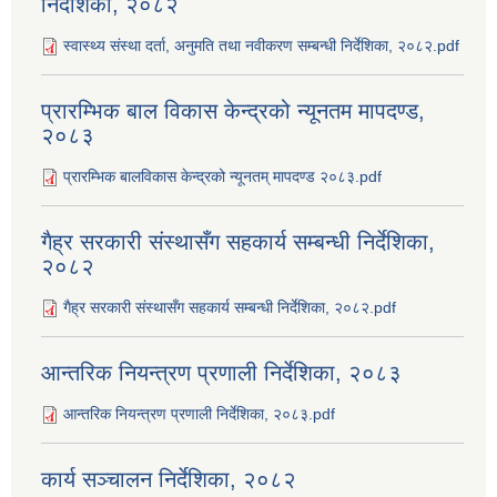
निर्देशिका, २०८२
स्वास्थ्य संस्था दर्ता, अनुमति तथा नवीकरण सम्बन्धी निर्देशिका, २०८२.pdf
प्रारम्भिक बाल विकास केन्द्रको न्यूनतम मापदण्ड,
२०८३
प्रारम्भिक बालविकास केन्द्रको न्यूनतम् मापदण्ड २०८३.pdf
गैह्र सरकारी संस्थासँग सहकार्य सम्बन्धी निर्देशिका,
२०८२
गैह्र सरकारी संस्थासँग सहकार्य सम्बन्धी निर्देशिका, २०८२.pdf
आन्तरिक नियन्त्रण प्रणाली निर्देशिका, २०८३
आन्तरिक नियन्त्रण प्रणाली निर्देशिका, २०८३.pdf
कार्य सञ्‍चालन निर्देशिका, २०८२