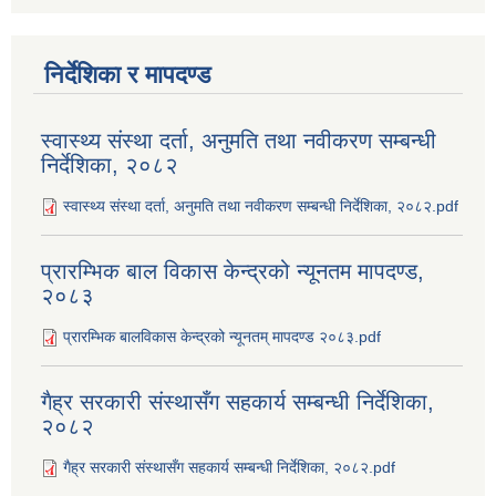
निर्देशिका र मापदण्ड
स्वास्थ्य संस्था दर्ता, अनुमति तथा नवीकरण सम्बन्धी
निर्देशिका, २०८२
स्वास्थ्य संस्था दर्ता, अनुमति तथा नवीकरण सम्बन्धी निर्देशिका, २०८२.pdf
प्रारम्भिक बाल विकास केन्द्रको न्यूनतम मापदण्ड,
२०८३
प्रारम्भिक बालविकास केन्द्रको न्यूनतम् मापदण्ड २०८३.pdf
गैह्र सरकारी संस्थासँग सहकार्य सम्बन्धी निर्देशिका,
२०८२
गैह्र सरकारी संस्थासँग सहकार्य सम्बन्धी निर्देशिका, २०८२.pdf