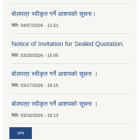
बोलपत्र स्वीकृत गर्ने आशयको सूचना।
मिति:
04/07/2026 - 11:51
Notice of Invitation for Sealed Quotation.
मिति:
03/20/2026 - 15:05
बोलपत्र स्वीकृत गर्ने आशयको सूचना ।
मिति:
03/17/2026 - 18:15
बोलपत्र स्वीकृत गर्ने आशयको सूचना ।
मिति:
03/16/2026 - 18:13
अन्य