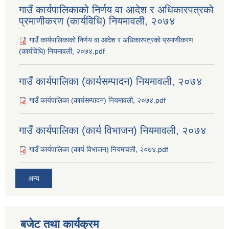
गाउँ कार्यपालिकाको निर्णय वा आदेश र अधिकारपत्रको
प्रमाणीकरण (कार्यविधि) नियमावली, २०७४
गाउँ कार्यपालिकाको निर्णय वा आदेश र अधिकारपत्रको प्रमाणीकरण
(कार्यविधि) नियमावली, २०७४.pdf
गाउँ कार्यपालिका (कार्यसम्पादन) नियमावली, २०७४
गाउँ कार्यपालिका (कार्यसम्पादन) नियमावली, २०७४.pdf
गाउँ कार्यपालिका (कार्य विभाजन) नियमावली, २०७४
गाउँ कार्यपालिका (कार्य विभाजन) नियमावली, २०७४.pdf
अन्य
बजेट तथा कार्यक्रम