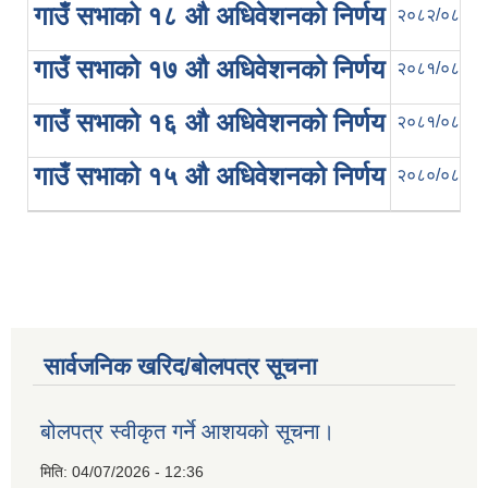
गाउँ सभाको १८ औ अधिवेशनको निर्णय
२०८२/०८३
गाउँ सभाको १७ औ अधिवेशनको निर्णय
२०८१/०८२
गाउँ सभाको १६ औ अधिवेशनको निर्णय
२०८१/०८२
गाउँ सभाको १५ औ अधिवेशनको निर्णय
२०८०/०८१
सार्वजनिक खरिद/बोलपत्र सूचना
बोलपत्र स्वीकृत गर्ने आशयको सूचना।
मिति:
04/07/2026 - 12:36