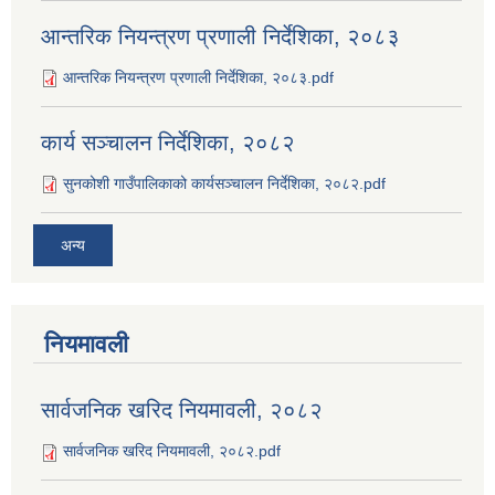
आन्तरिक नियन्त्रण प्रणाली निर्देशिका, २०८३
आन्तरिक नियन्त्रण प्रणाली निर्देशिका, २०८३.pdf
कार्य सञ्‍चालन निर्देशिका, २०८२
सुनकोशी गाउँपालिकाको कार्यसञ्‍चालन निर्देशिका, २०८२.pdf
अन्य
नियमावली
सार्वजनिक खरिद नियमावली, २०८२
सार्वजनिक खरिद नियमावली, २०८२.pdf