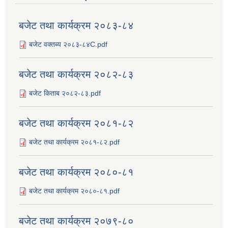
बजेट तथा कार्यक्रम २०८३-८४
बजेट वक्तब्य २०८३-८४C.pdf
बजेट तथा कार्यक्रम २०८२-८३
बजेट किताब २०८२-८३.pdf
बजेट तथा कार्यक्रम २०८१-८२
बजेट तथा कार्यक्रम २०८१-८२.pdf
बजेट तथा कार्यक्रम २०८०-८१
बजेट तथा कार्यक्रम २०८०-८१.pdf
बजेट तथा कार्यक्रम २०७९-८०