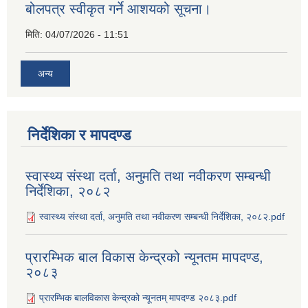
बोलपत्र स्वीकृत गर्ने आशयको सूचना।
मिति:
04/07/2026 - 11:51
अन्य
निर्देशिका र मापदण्ड
स्वास्थ्य संस्था दर्ता, अनुमति तथा नवीकरण सम्बन्धी
निर्देशिका, २०८२
स्वास्थ्य संस्था दर्ता, अनुमति तथा नवीकरण सम्बन्धी निर्देशिका, २०८२.pdf
प्रारम्भिक बाल विकास केन्द्रको न्यूनतम मापदण्ड,
२०८३
प्रारम्भिक बालविकास केन्द्रको न्यूनतम् मापदण्ड २०८३.pdf