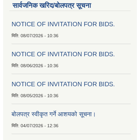
सार्वजनिक खरिद/बोलपत्र सूचना
NOTICE OF INVITATION FOR BIDS.
मिति:
08/07/2026 - 10:36
NOTICE OF INVITATION FOR BIDS.
मिति:
08/06/2026 - 10:36
NOTICE OF INVITATION FOR BIDS.
मिति:
08/05/2026 - 10:36
बोलपत्र स्वीकृत गर्ने आशयको सूचना।
मिति:
04/07/2026 - 12:36