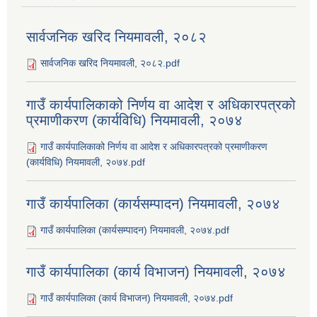
सार्वजनिक खरिद नियमावली, २०८२
सार्वजनिक खरिद नियमावली, २०८२.pdf
गाउँ कार्यपालिकाको निर्णय वा आदेश र अधिकारपत्रको
प्रमाणीकरण (कार्यविधि) नियमावली, २०७४
गाउँ कार्यपालिकाको निर्णय वा आदेश र अधिकारपत्रको प्रमाणीकरण
(कार्यविधि) नियमावली, २०७४.pdf
गाउँ कार्यपालिका (कार्यसम्पादन) नियमावली, २०७४
गाउँ कार्यपालिका (कार्यसम्पादन) नियमावली, २०७४.pdf
गाउँ कार्यपालिका (कार्य विभाजन) नियमावली, २०७४
गाउँ कार्यपालिका (कार्य विभाजन) नियमावली, २०७४.pdf