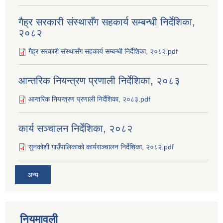
गैह्र सरकारी संस्थासँग सहकार्य सम्बन्धी निर्देशिका,
२०८२
गैह्र सरकारी संस्थासँग सहकार्य सम्बन्धी निर्देशिका, २०८२.pdf
आन्तरिक नियन्त्रण प्रणाली निर्देशिका, २०८३
आन्तरिक नियन्त्रण प्रणाली निर्देशिका, २०८३.pdf
कार्य सञ्‍चालन निर्देशिका, २०८२
सुनकोशी गाउँपालिकाको कार्यसञ्‍चालन निर्देशिका, २०८२.pdf
अन्य
नियमावली