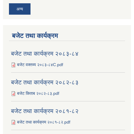
अन्य
बजेट तथा कार्यक्रम
बजेट तथा कार्यक्रम २०८३-८४
बजेट वक्तब्य २०८३-८४C.pdf
बजेट तथा कार्यक्रम २०८२-८३
बजेट किताब २०८२-८३.pdf
बजेट तथा कार्यक्रम २०८१-८२
बजेट तथा कार्यक्रम २०८१-८२.pdf