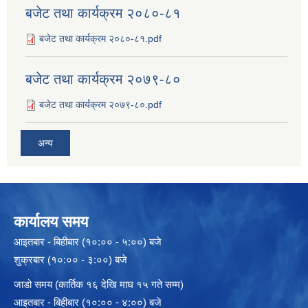
बजेट तथा कार्यक्रम २०८०-८१
बजेट तथा कार्यक्रम २०८०-८१.pdf
बजेट तथा कार्यक्रम २०७९-८०
बजेट तथा कार्यक्रम २०७९-८०.pdf
अन्य
कार्यालय समय
आइतबार - बिहीबार (१०:०० - ५:००) बजे
शुक्रबार (१०:०० - ३:००) बजे
जाडो समय (कार्तिक १६ देखि माघ १५ गते सम्म)
आइतबार - बिहीबार (१०:०० - ४:००) बजे