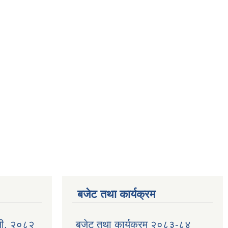
बजेट तथा कार्यक्रम
ली, २०८२
बजेट तथा कार्यक्रम २०८३-८४