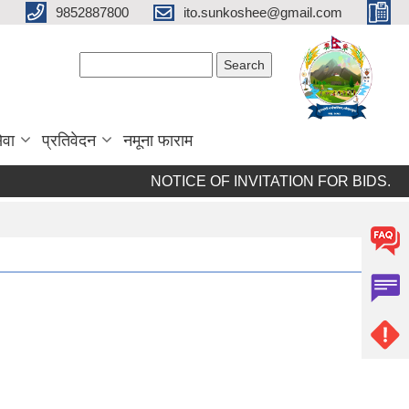
9852887800
ito.sunkoshee@gmail.com
Search form
Search
ेवा
प्रतिवेदन
नमूना फाराम
NOTICE OF INVITATION FOR BIDS.
N