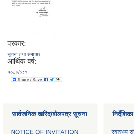
प्रकार:
सूचना तथा समाचार
आर्थिक वर्ष:
२०८०/०८१
सार्वजनिक खरिद/बोलपत्र सूचना
निर्देशिक
NOTICE OF INVITATION
स्वास्थ्य स