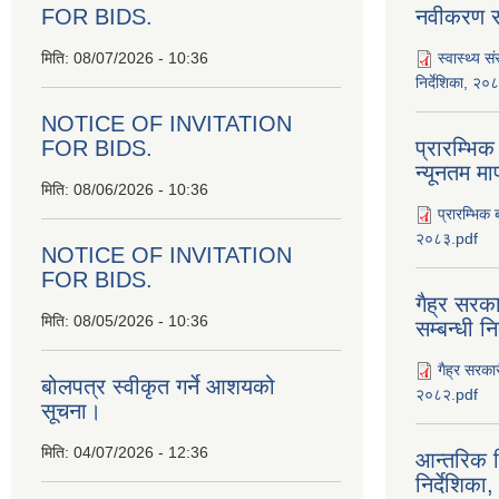
FOR BIDS.
नवीकरण सम
मिति:
08/07/2026 - 10:36
स्वास्थ्य स
निर्देशिका, २०
NOTICE OF INVITATION
FOR BIDS.
प्रारम्भिक
न्यूनतम म
मिति:
08/06/2026 - 10:36
प्रारम्भिक 
२०८३.pdf
NOTICE OF INVITATION
FOR BIDS.
गैह्र सरका
मिति:
08/05/2026 - 10:36
सम्बन्धी न
गैह्र सरकार
बोलपत्र स्वीकृत गर्ने आशयको
२०८२.pdf
सूचना।
मिति:
04/07/2026 - 12:36
आन्तरिक न
निर्देशिक