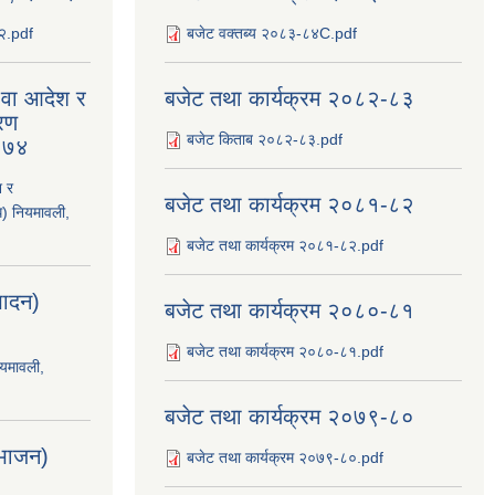
८२.pdf
बजेट वक्तब्य २०८३-८४C.pdf
य वा आदेश र
बजेट तथा कार्यक्रम २०८२-८३
रण
बजेट किताब २०८२-८३.pdf
२०७४
श र
बजेट तथा कार्यक्रम २०८१-८२
ि) नियमावली,
बजेट तथा कार्यक्रम २०८१-८२.pdf
्पादन)
बजेट तथा कार्यक्रम २०८०-८१
बजेट तथा कार्यक्रम २०८०-८१.pdf
ियमावली,
बजेट तथा कार्यक्रम २०७९-८०
िभाजन)
बजेट तथा कार्यक्रम २०७९-८०.pdf