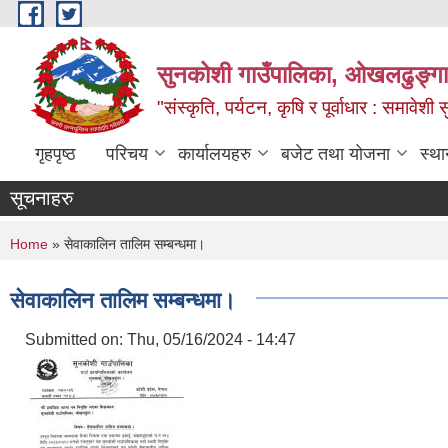
Skip to main content
सुनकोशी गाउँपालिका, ओखलढुङ्गा,
"संस्कृति, पर्यटन, कृषि र पूर्वाधार : समावेश
गृहपृष्ठ
परिचय
कार्यालयहरु
बजेट तथा योजना
स्था
सूचनाहरु
You are here
Home
» सेवाकालिन तालिम सम्बन्धमा।
सेवाकालिन तालिम सम्बन्धमा।
Submitted on:
Thu, 05/16/2024 - 14:47