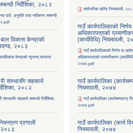
्बन्धी निर्देशिका, २०८२
सार्वजनिक खरिद नियमावली, २०
ंस्था दर्ता, अनुमति तथा नवीकरण सम्बन्धी
८२.pdf
गाउँ कार्यपालिकाको निर्ण
अधिकारपत्रको प्रमाणीक
 बाल विकास केन्द्रको
(कार्यविधि) नियमावली, 
ापदण्ड, २०८३
गाउँ कार्यपालिकाको निर्णय वा आदे
बालविकास केन्द्रको न्यूनतम् मापदण्ड
अधिकारपत्रको प्रमाणीकरण (कार्यविध
२०७४.pdf
री संस्थासँग सहकार्य
गाउँ कार्यपालिका (कार्यसम
िर्देशिका, २०८२
नियमावली, २०७४
ी संस्थासँग सहकार्य सम्बन्धी निर्देशिका,
गाउँ कार्यपालिका (कार्यसम्पादन) न
२०७४.pdf
ियन्त्रण प्रणाली
गाउँ कार्यपालिका (कार्य व
ा, २०८३
नियमावली, २०७४