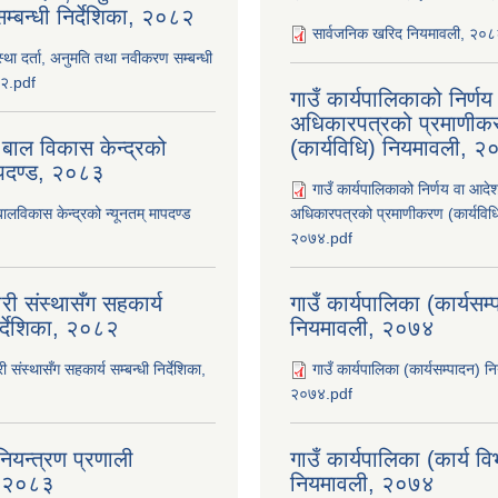
्बन्धी निर्देशिका, २०८२
सार्वजनिक खरिद नियमावली, २०
ंस्था दर्ता, अनुमति तथा नवीकरण सम्बन्धी
८२.pdf
गाउँ कार्यपालिकाको निर्ण
अधिकारपत्रको प्रमाणीक
 बाल विकास केन्द्रको
(कार्यविधि) नियमावली, 
ापदण्ड, २०८३
गाउँ कार्यपालिकाको निर्णय वा आदे
बालविकास केन्द्रको न्यूनतम् मापदण्ड
अधिकारपत्रको प्रमाणीकरण (कार्यविध
२०७४.pdf
री संस्थासँग सहकार्य
गाउँ कार्यपालिका (कार्यसम
िर्देशिका, २०८२
नियमावली, २०७४
ी संस्थासँग सहकार्य सम्बन्धी निर्देशिका,
गाउँ कार्यपालिका (कार्यसम्पादन) न
२०७४.pdf
ियन्त्रण प्रणाली
गाउँ कार्यपालिका (कार्य व
ा, २०८३
नियमावली, २०७४