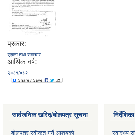
प्रकार:
सूचना तथा समाचार
आर्थिक वर्ष:
२०८१/०८२
सार्वजनिक खरिद/बोलपत्र सूचना
निर्देशिक
बोलपत्र स्वीकृत गर्ने आशयको
स्वास्थ्य स