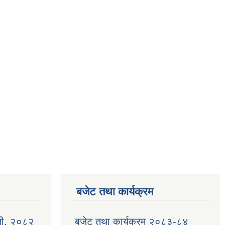
बजेट तथा कार्यक्रम
ली, २०८२
बजेट तथा कार्यक्रम २०८३-८४