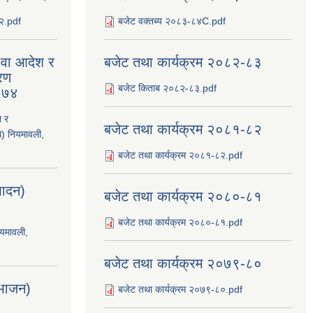
८२.pdf
बजेट वक्तब्य २०८३-८४C.pdf
य वा आदेश र
बजेट तथा कार्यक्रम २०८२-८३
रण
बजेट किताब २०८२-८३.pdf
२०७४
श र
बजेट तथा कार्यक्रम २०८१-८२
ि) नियमावली,
बजेट तथा कार्यक्रम २०८१-८२.pdf
्पादन)
बजेट तथा कार्यक्रम २०८०-८१
बजेट तथा कार्यक्रम २०८०-८१.pdf
ियमावली,
बजेट तथा कार्यक्रम २०७९-८०
िभाजन)
बजेट तथा कार्यक्रम २०७९-८०.pdf