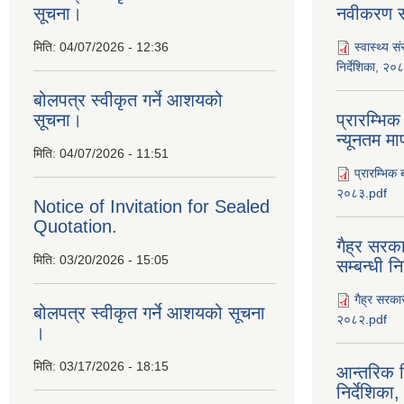
सूचना।
नवीकरण सम
मिति:
04/07/2026 - 12:36
स्वास्थ्य स
निर्देशिका, २०
बोलपत्र स्वीकृत गर्ने आशयको
सूचना।
प्रारम्भिक
न्यूनतम म
मिति:
04/07/2026 - 11:51
प्रारम्भिक 
२०८३.pdf
Notice of Invitation for Sealed
Quotation.
गैह्र सरका
मिति:
03/20/2026 - 15:05
सम्बन्धी न
गैह्र सरकार
बोलपत्र स्वीकृत गर्ने आशयको सूचना
२०८२.pdf
।
मिति:
03/17/2026 - 18:15
आन्तरिक न
निर्देशिक