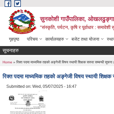
Skip to main content
सुनकोशी गाउँपालिका, ओखलढुङ्गा,
"संस्कृति, पर्यटन, कृषि र पूर्वाधार : समावेश
गृहपृष्ठ
परिचय
कार्यालयहरु
बजेट तथा योजना
स्था
सूचनाहरु
You are here
Home
» रिक्त पदमा माध्यमिक तहको अङ्गेजी विषय स्थायी शिक्षक सरुवा सम्बन्धी सूचना
रिक्त पदमा माध्यमिक तहको अङ्गेजी विषय स्थायी शिक्षक 
Submitted on:
Wed, 05/07/2025 - 16:47