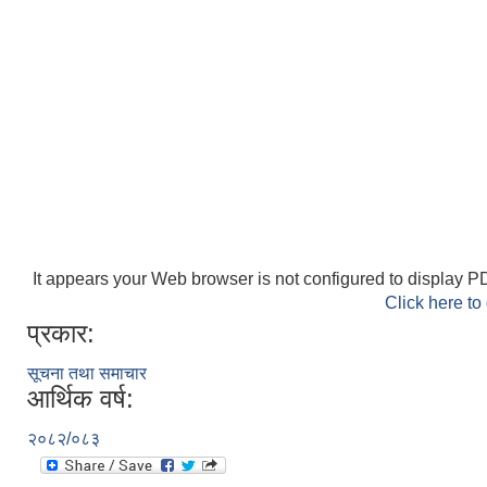
It appears your Web browser is not configured to display PD
Click here to
प्रकार:
सूचना तथा समाचार
आर्थिक वर्ष:
२०८२/०८३