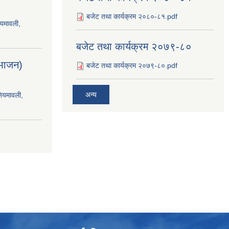
बजेट तथा कार्यक्रम २०८०-८१.pdf
ियमावली,
बजेट तथा कार्यक्रम २०७९-८०
िभाजन)
बजेट तथा कार्यक्रम २०७९-८०.pdf
अन्य
नियमावली,