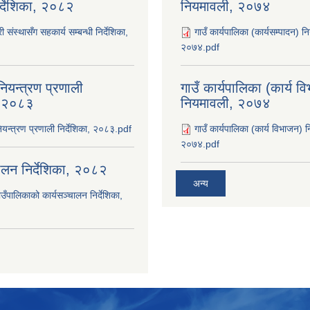
िर्देशिका, २०८२
नियमावली, २०७४
ी संस्थासँग सहकार्य सम्बन्धी निर्देशिका,
गाउँ कार्यपालिका (कार्यसम्पादन) न
२०७४.pdf
ियन्त्रण प्रणाली
गाउँ कार्यपालिका (कार्य व
ा, २०८३
नियमावली, २०७४
यन्त्रण प्रणाली निर्देशिका, २०८३.pdf
गाउँ कार्यपालिका (कार्य विभाजन) 
२०७४.pdf
चालन निर्देशिका, २०८२
अन्य
उँपालिकाको कार्यसञ्‍चालन निर्देशिका,