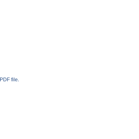
PDF file.