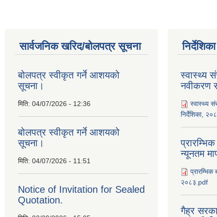
सार्वजनिक खरिद/बोलपत्र सूचना
निर्देशिक
बोलपत्र स्वीकृत गर्ने आशयको
स्वास्थ्य स
सूचना।
नवीकरण सम
मिति:
04/07/2026 - 12:36
स्वास्थ्य स
निर्देशिका, २०
बोलपत्र स्वीकृत गर्ने आशयको
सूचना।
प्रारम्भिक
न्यूनतम म
मिति:
04/07/2026 - 11:51
प्रारम्भिक 
२०८३.pdf
Notice of Invitation for Sealed
Quotation.
गैह्र सरका