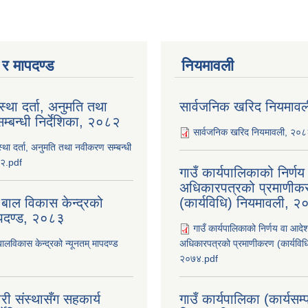
ा र मापदण्ड
नियमावली
ंस्था दर्ता, अनुमति तथा
सार्वजनिक खरिद नियमाव
्बन्धी निर्देशिका, २०८२
सार्वजनिक खरिद नियमावली, २०
ंस्था दर्ता, अनुमति तथा नवीकरण सम्बन्धी
८२.pdf
गाउँ कार्यपालिकाको निर्ण
अधिकारपत्रको प्रमाणीक
 बाल विकास केन्द्रको
(कार्यविधि) नियमावली, 
ापदण्ड, २०८३
गाउँ कार्यपालिकाको निर्णय वा आदे
बालविकास केन्द्रको न्यूनतम् मापदण्ड
अधिकारपत्रको प्रमाणीकरण (कार्यविध
२०७४.pdf
री संस्थासँग सहकार्य
गाउँ कार्यपालिका (कार्यसम