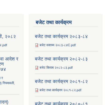
बजेट तथा कार्यक्रम
ली, २०८२
बजेट तथा कार्यक्रम २०८३-८४
८२.pdf
बजेट वक्तब्य २०८३-८४C.pdf
य वा आदेश र
बजेट तथा कार्यक्रम २०८२-८३
रण
बजेट किताब २०८२-८३.pdf
२०७४
श र
बजेट तथा कार्यक्रम २०८१-८२
ि) नियमावली,
बजेट तथा कार्यक्रम २०८१-८२.pdf
्पादन)
बजेट तथा कार्यक्रम २०८०-८१