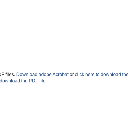
F files.
Download adobe Acrobat
or
click here to download the 
 download the PDF file.