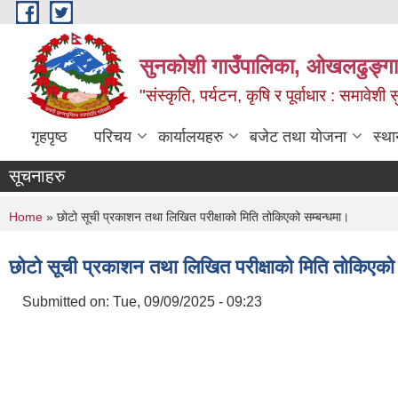
Skip to main content
सुनकोशी गाउँपालिका, ओखलढुङ्गा,
"संस्कृति, पर्यटन, कृषि र पूर्वाधार : समावेश
गृहपृष्ठ
परिचय
कार्यालयहरु
बजेट तथा योजना
स्था
सूचनाहरु
You are here
Home
» छोटो सूची प्रकाशन तथा लिखित परीक्षाको मिति तोकिएको सम्बन्धमा।
छोटो सूची प्रकाशन तथा लिखित परीक्षाको मिति तोकिएको 
Submitted on:
Tue, 09/09/2025 - 09:23