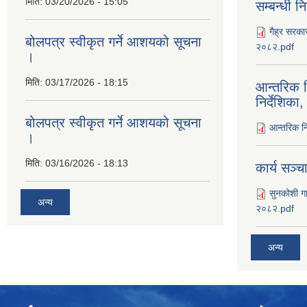
मिति:
03/20/2026 - 15:05
सम्बन्धी न
गैह्र सरकार
बोलपत्र स्वीकृत गर्ने आशयको सूचना
२०८२.pdf
।
मिति:
03/17/2026 - 18:15
आन्तरिक न
निर्देशिक
बोलपत्र स्वीकृत गर्ने आशयको सूचना
आन्तरिक नि
।
मिति:
03/16/2026 - 18:13
कार्य सञ्‍
सुनकोशी गा
अन्य
२०८२.pdf
अन्य