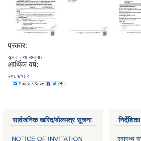
प्रकार:
सूचना तथा समाचार
आर्थिक वर्ष:
२०८१/०८२
सार्वजनिक खरिद/बोलपत्र सूचना
निर्देशिक
NOTICE OF INVITATION
स्वास्थ्य स