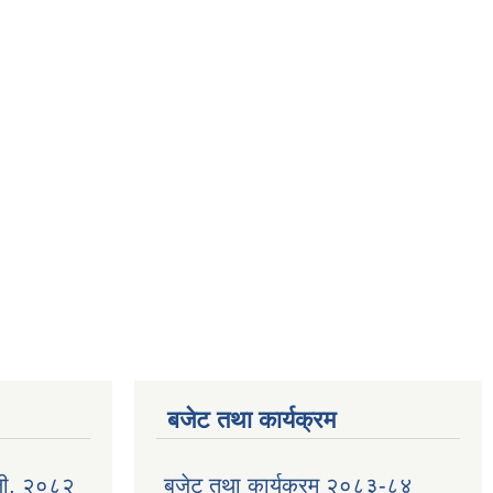
बजेट तथा कार्यक्रम
ली, २०८२
बजेट तथा कार्यक्रम २०८३-८४