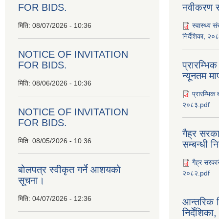
FOR BIDS.
नवीकरण सम
मिति:
08/07/2026 - 10:36
स्वास्थ्य स
निर्देशिका, २०
NOTICE OF INVITATION
FOR BIDS.
प्रारम्भिक
न्यूनतम म
मिति:
08/06/2026 - 10:36
प्रारम्भिक 
२०८३.pdf
NOTICE OF INVITATION
FOR BIDS.
गैह्र सरका
मिति:
08/05/2026 - 10:36
सम्बन्धी न
गैह्र सरकार
बोलपत्र स्वीकृत गर्ने आशयको
२०८२.pdf
सूचना।
मिति:
04/07/2026 - 12:36
आन्तरिक न
निर्देशिक