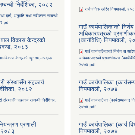
्बन्धी निर्देशिका, २०८२
सार्वजनिक खरिद नियमावली, २०
ंस्था दर्ता, अनुमति तथा नवीकरण सम्बन्धी
८२.pdf
गाउँ कार्यपालिकाको निर्ण
अधिकारपत्रको प्रमाणीक
 बाल विकास केन्द्रको
(कार्यविधि) नियमावली, 
ापदण्ड, २०८३
गाउँ कार्यपालिकाको निर्णय वा आदे
बालविकास केन्द्रको न्यूनतम् मापदण्ड
अधिकारपत्रको प्रमाणीकरण (कार्यविध
२०७४.pdf
री संस्थासँग सहकार्य
गाउँ कार्यपालिका (कार्यसम
िर्देशिका, २०८२
नियमावली, २०७४
ी संस्थासँग सहकार्य सम्बन्धी निर्देशिका,
गाउँ कार्यपालिका (कार्यसम्पादन) न
२०७४.pdf
ियन्त्रण प्रणाली
गाउँ कार्यपालिका (कार्य व
ा, २०८३
नियमावली, २०७४