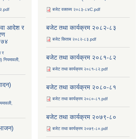
८२.pdf
बजेट वक्तब्य २०८३-८४C.pdf
य वा आदेश र
बजेट तथा कार्यक्रम २०८२-८३
रण
बजेट किताब २०८२-८३.pdf
२०७४
श र
बजेट तथा कार्यक्रम २०८१-८२
ि) नियमावली,
बजेट तथा कार्यक्रम २०८१-८२.pdf
्पादन)
बजेट तथा कार्यक्रम २०८०-८१
बजेट तथा कार्यक्रम २०८०-८१.pdf
ियमावली,
बजेट तथा कार्यक्रम २०७९-८०
िभाजन)
बजेट तथा कार्यक्रम २०७९-८०.pdf