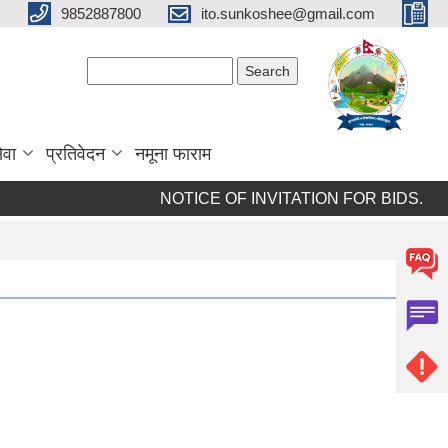
9852887800
ito.sunkoshee@gmail.com
Search form
Search
ेवा
प्रतिवेदन
नमूना फाराम
NOTICE OF INVITATION FOR BIDS.
N