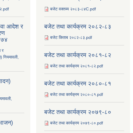
८२.pdf
बजेट वक्तब्य २०८३-८४C.pdf
य वा आदेश र
बजेट तथा कार्यक्रम २०८२-८३
रण
बजेट किताब २०८२-८३.pdf
२०७४
श र
बजेट तथा कार्यक्रम २०८१-८२
ि) नियमावली,
बजेट तथा कार्यक्रम २०८१-८२.pdf
्पादन)
बजेट तथा कार्यक्रम २०८०-८१
बजेट तथा कार्यक्रम २०८०-८१.pdf
ियमावली,
बजेट तथा कार्यक्रम २०७९-८०
िभाजन)
बजेट तथा कार्यक्रम २०७९-८०.pdf