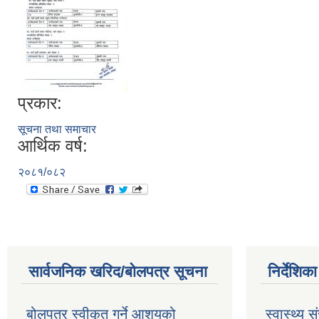
प्रकार:
सूचना तथा समाचार
आर्थिक वर्ष:
२०८१/०८२
सार्वजनिक खरिद/बोलपत्र सूचना
निर्देशिक
बोलपत्र स्वीकृत गर्ने आशयको
स्वास्थ्य स