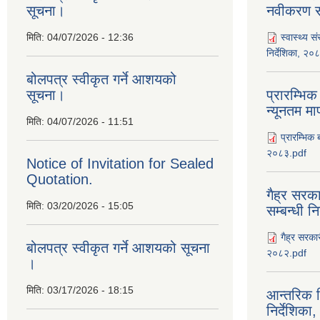
सूचना।
नवीकरण सम
मिति:
04/07/2026 - 12:36
स्वास्थ्य स
निर्देशिका, २०
बोलपत्र स्वीकृत गर्ने आशयको
सूचना।
प्रारम्भिक
न्यूनतम म
मिति:
04/07/2026 - 11:51
प्रारम्भिक 
२०८३.pdf
Notice of Invitation for Sealed
Quotation.
गैह्र सरका
मिति:
03/20/2026 - 15:05
सम्बन्धी न
गैह्र सरकार
बोलपत्र स्वीकृत गर्ने आशयको सूचना
२०८२.pdf
।
मिति:
03/17/2026 - 18:15
आन्तरिक न
निर्देशिक