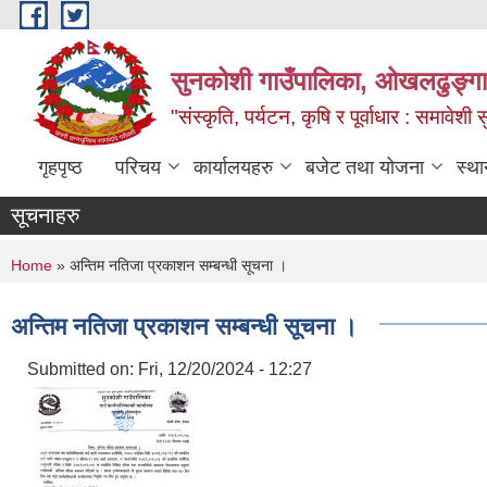
Skip to main content
सुनकोशी गाउँपालिका, ओखलढुङ्गा,
"संस्कृति, पर्यटन, कृषि र पूर्वाधार : समावेश
गृहपृष्ठ
परिचय
कार्यालयहरु
बजेट तथा योजना
स्था
सूचनाहरु
You are here
Home
» अन्तिम नतिजा प्रकाशन सम्बन्धी सूचना ।
अन्तिम नतिजा प्रकाशन सम्बन्धी सूचना ।
Submitted on:
Fri, 12/20/2024 - 12:27