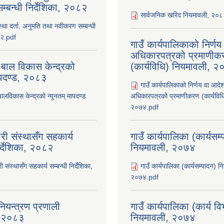
्बन्धी निर्देशिका, २०८२
सार्वजनिक खरिद नियमावली, २०
ंस्था दर्ता, अनुमति तथा नवीकरण सम्बन्धी
८२.pdf
गाउँ कार्यपालिकाको निर्ण
अधिकारपत्रको प्रमाणीक
 बाल विकास केन्द्रको
(कार्यविधि) नियमावली, 
ापदण्ड, २०८३
गाउँ कार्यपालिकाको निर्णय वा आदे
बालविकास केन्द्रको न्यूनतम् मापदण्ड
अधिकारपत्रको प्रमाणीकरण (कार्यविध
२०७४.pdf
री संस्थासँग सहकार्य
गाउँ कार्यपालिका (कार्यसम
िर्देशिका, २०८२
नियमावली, २०७४
ी संस्थासँग सहकार्य सम्बन्धी निर्देशिका,
गाउँ कार्यपालिका (कार्यसम्पादन) न
२०७४.pdf
ियन्त्रण प्रणाली
गाउँ कार्यपालिका (कार्य व
ा, २०८३
नियमावली, २०७४