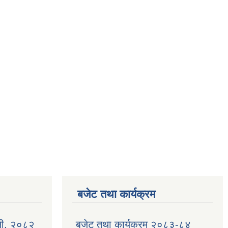
बजेट तथा कार्यक्रम
ली, २०८२
बजेट तथा कार्यक्रम २०८३-८४