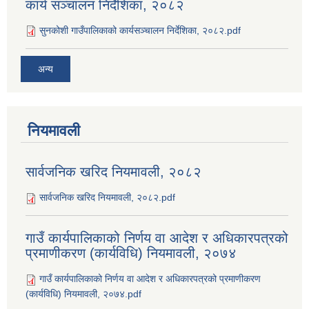
कार्य सञ्‍चालन निर्देशिका, २०८२
सुनकोशी गाउँपालिकाको कार्यसञ्‍चालन निर्देशिका, २०८२.pdf
अन्य
नियमावली
सार्वजनिक खरिद नियमावली, २०८२
सार्वजनिक खरिद नियमावली, २०८२.pdf
गाउँ कार्यपालिकाको निर्णय वा आदेश र अधिकारपत्रको
प्रमाणीकरण (कार्यविधि) नियमावली, २०७४
गाउँ कार्यपालिकाको निर्णय वा आदेश र अधिकारपत्रको प्रमाणीकरण
(कार्यविधि) नियमावली, २०७४.pdf