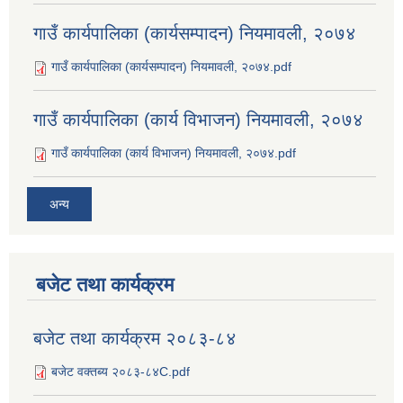
गाउँ कार्यपालिका (कार्यसम्पादन) नियमावली, २०७४
गाउँ कार्यपालिका (कार्यसम्पादन) नियमावली, २०७४.pdf
गाउँ कार्यपालिका (कार्य विभाजन) नियमावली, २०७४
गाउँ कार्यपालिका (कार्य विभाजन) नियमावली, २०७४.pdf
अन्य
बजेट तथा कार्यक्रम
बजेट तथा कार्यक्रम २०८३-८४
बजेट वक्तब्य २०८३-८४C.pdf