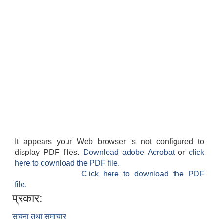
It appears your Web browser is not configured to
display PDF files.
Download adobe Acrobat
or
click
here to download the PDF file.
Click here to download the PDF
file.
प्रकार:
सूचना तथा समाचार