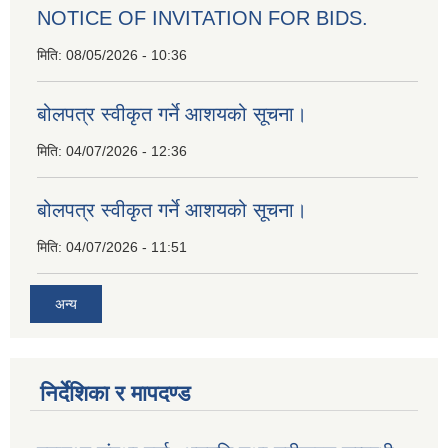
NOTICE OF INVITATION FOR BIDS.
मिति:
08/05/2026 - 10:36
बोलपत्र स्वीकृत गर्ने आशयको सूचना।
मिति:
04/07/2026 - 12:36
बोलपत्र स्वीकृत गर्ने आशयको सूचना।
मिति:
04/07/2026 - 11:51
अन्य
निर्देशिका र मापदण्ड