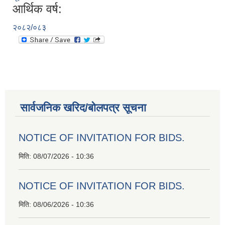
आर्थिक वर्ष:
२०८२/०८३
सार्वजनिक खरिद/बोलपत्र सूचना
NOTICE OF INVITATION FOR BIDS.
मिति:
08/07/2026 - 10:36
NOTICE OF INVITATION FOR BIDS.
मिति:
08/06/2026 - 10:36