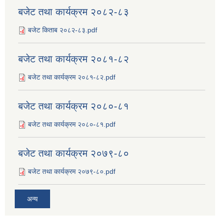
बजेट तथा कार्यक्रम २०८२-८३
बजेट किताब २०८२-८३.pdf
बजेट तथा कार्यक्रम २०८१-८२
बजेट तथा कार्यक्रम २०८१-८२.pdf
बजेट तथा कार्यक्रम २०८०-८१
बजेट तथा कार्यक्रम २०८०-८१.pdf
बजेट तथा कार्यक्रम २०७९-८०
बजेट तथा कार्यक्रम २०७९-८०.pdf
अन्य