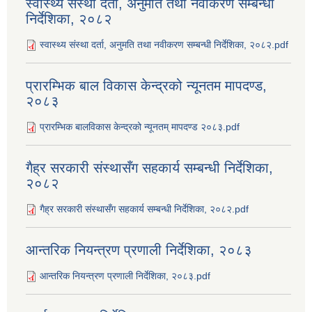
स्वास्थ्य संस्था दर्ता, अनुमति तथा नवीकरण सम्बन्धी
निर्देशिका, २०८२
स्वास्थ्य संस्था दर्ता, अनुमति तथा नवीकरण सम्बन्धी निर्देशिका, २०८२.pdf
प्रारम्भिक बाल विकास केन्द्रको न्यूनतम मापदण्ड,
२०८३
प्रारम्भिक बालविकास केन्द्रको न्यूनतम् मापदण्ड २०८३.pdf
गैह्र सरकारी संस्थासँग सहकार्य सम्बन्धी निर्देशिका,
२०८२
गैह्र सरकारी संस्थासँग सहकार्य सम्बन्धी निर्देशिका, २०८२.pdf
आन्तरिक नियन्त्रण प्रणाली निर्देशिका, २०८३
आन्तरिक नियन्त्रण प्रणाली निर्देशिका, २०८३.pdf