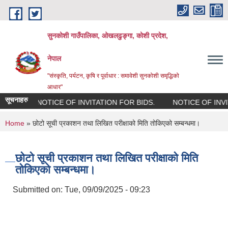
Skip to main content
सुनकोशी गाउँपालिका, ओखलढुङ्गा, कोशी प्रदेश,
नेपाल
"संस्कृति, पर्यटन, कृषि र पूर्वाधार : समावेशी सुनकोशी समृद्धिको
आधार"
सूचनाहरु
S.
NOTICE OF INVITATION FOR BIDS.
NOTICE OF INVITAT
You are here
Home
» छोटो सूची प्रकाशन तथा लिखित परीक्षाको मिति तोकिएको सम्बन्धमा।
छोटो सूची प्रकाशन तथा लिखित परीक्षाको मिति
तोकिएको सम्बन्धमा।
Submitted on:
Tue, 09/09/2025 - 09:23